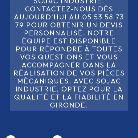
SOJAC INDUSTRIE.
CONTACTEZ-NOUS DÈS
AUJOURD’HUI AU 05 53 58 73
79 POUR OBTENIR UN DEVIS
PERSONNALISÉ. NOTRE
ÉQUIPE EST DISPONIBLE
POUR RÉPONDRE À TOUTES
VOS QUESTIONS ET VOUS
ACCOMPAGNER DANS LA
RÉALISATION DE VOS PIÈCES
MÉCANIQUES. AVEC SOJAC
INDUSTRIE, OPTEZ POUR LA
QUALITÉ ET LA FIABILITÉ EN
GIRONDE.