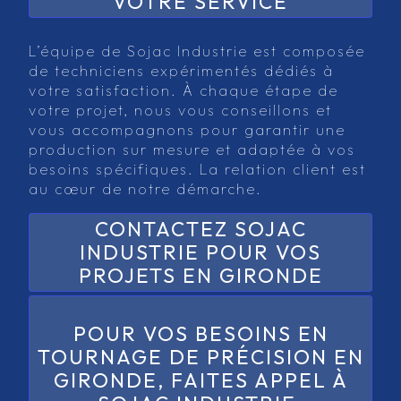
VOTRE SERVICE
L’équipe de Sojac Industrie est composée
de techniciens expérimentés dédiés à
votre satisfaction. À chaque étape de
votre projet, nous vous conseillons et
vous accompagnons pour garantir une
production sur mesure et adaptée à vos
besoins spécifiques. La relation client est
au cœur de notre démarche.
CONTACTEZ SOJAC
INDUSTRIE POUR VOS
PROJETS EN GIRONDE
POUR VOS BESOINS EN
TOURNAGE DE PRÉCISION EN
GIRONDE, FAITES APPEL À