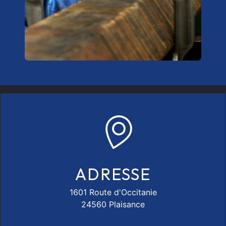
ADRESSE
1601 Route d'Occitanie
24560 Plaisance