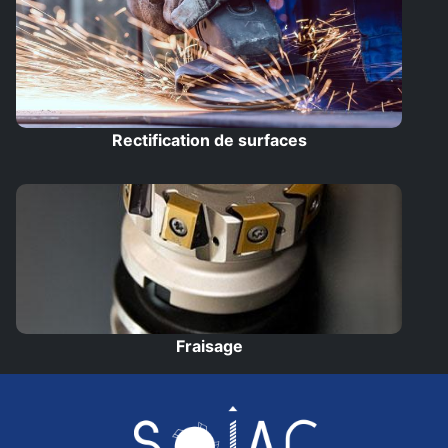
Rectification de surfaces
Fraisage