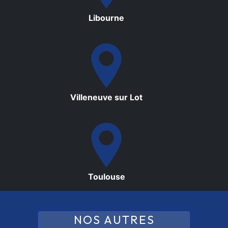
Libourne
Villeneuve sur Lot
Toulouse
NOS AUTRES