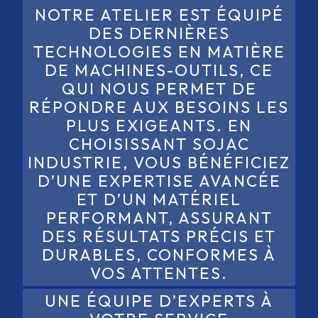
NOTRE ATELIER EST ÉQUIPÉ
DES DERNIÈRES
TECHNOLOGIES EN MATIÈRE
DE MACHINES-OUTILS, CE
QUI NOUS PERMET DE
RÉPONDRE AUX BESOINS LES
PLUS EXIGEANTS. EN
CHOISISSANT SOJAC
INDUSTRIE, VOUS BÉNÉFICIEZ
D’UNE EXPERTISE AVANCÉE
ET D’UN MATÉRIEL
PERFORMANT, ASSURANT
DES RÉSULTATS PRÉCIS ET
DURABLES, CONFORMES À
VOS ATTENTES.
UNE ÉQUIPE D’EXPERTS À