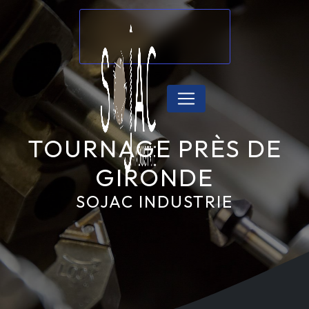
Panneau de gestion des cookies
TOURNAGE PRÈS DE
GIRONDE
SOJAC INDUSTRIE