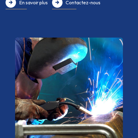
En savoir plus
Contactez-nous