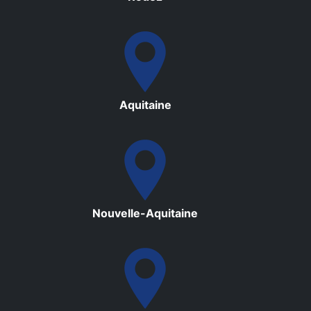
Aquitaine
Nouvelle-Aquitaine