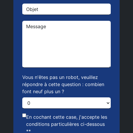
Vous n'êtes pas un robot, veuillez
répondre à cette question : combien
font neuf plus un ?
En cochant cette case, j'accepte les
conditions particulières ci-dessous
**