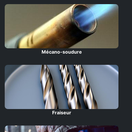
Mécano-soudure
Fraiseur