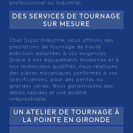
professionnel ou industriel.
DES SERVICES DE TOURNAGE
SUR MESURE
Chez Sojac Industrie, nous offrons des
prestations de tournage de haute
précision adaptées à vos exigences.
Grâce à nos équipements modernes et à
nos techniciens qualifiés, nous réalisons
des pièces mécaniques conformes à vos
spécifications, pour des petites ou
grandes séries. Nous garantissons des
délais rapides et une qualité
irréprochable.
UN ATELIER DE TOURNAGE À
LA POINTE EN GIRONDE