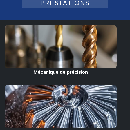
PRESTATIONS
Mécanique de précision