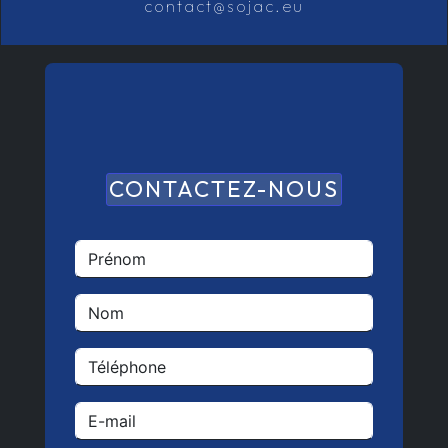
contact@sojac.eu
CONTACTEZ-NOUS